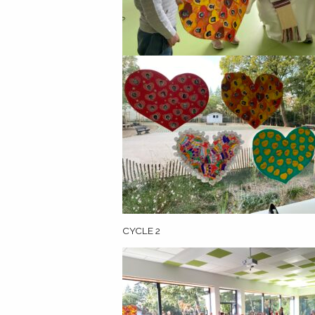
CYCLE 2