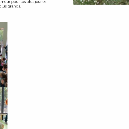
’amour pour les plus jeunes
plus grands.