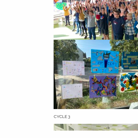
CYCLE 3