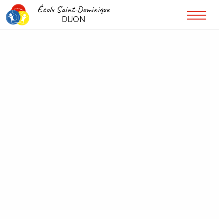
École Saint-Dominique
DIJON