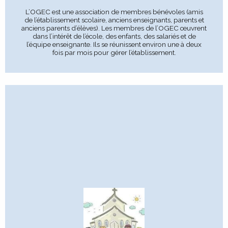
L’OGEC est une association de membres bénévoles (amis
de l’établissement scolaire, anciens enseignants, parents et
anciens parents d’élèves). Les membres de l’OGEC œuvrent
dans l’intérêt de l’école, des enfants, des salariés et de
l’équipe enseignante. Ils se réunissent environ une à deux
fois par mois pour gérer l’établissement.