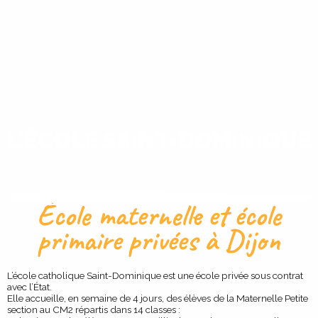
L'ÉCOLE SAINT-DOMINIQUE
École maternelle et école
primaire privées à Dijon
L’école catholique Saint-Dominique est une école privée sous contrat
avec l’État.
Elle accueille, en semaine de 4 jours, des élèves de la Maternelle Petite
section au CM2 répartis dans 14 classes :