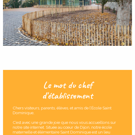
Le mot du chef
d'établissement
Chers visiteurs, parents, élèves, et amis de l’École Saint
Dominique,
C’est avec une grande joie que nous vous accueillons sur
notre site internet. Située au cœur de Dijon, notre école
maternelle et élémentaire Saint Dominique est un lieu