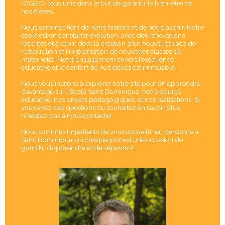
(OGEC), tous unis dans le but de garantir le bien-être de
nos élèves.
Nous sommes fiers de notre histoire et de notre avenir. Notre
école est en constante évolution, avec des rénovations
récentes et à venir, dont la création d’un nouvel espace de
restauration et l’implantation de nouvelles classes de
maternelle. Notre engagement envers l’excellence
éducative et le confort de nos élèves est immuable.
Nous vous invitons à explorer notre site pour en apprendre
davantage sur l’École Saint Dominique, notre équipe
éducative, nos projets pédagogiques, et nos réalisations. Si
vous avez des questions ou souhaitez en savoir plus,
n’hésitez pas à nous contacter.
Nous sommes impatients de vous accueillir en personne à
Saint Dominique, où chaque jour est une occasion de
grandir, d’apprendre et de s’épanouir.