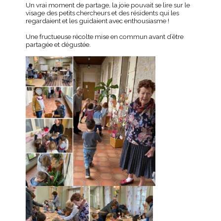
Un vrai moment de partage, la joie pouvait se lire sur le
visage des petits chercheurs et des résidents qui les
regardaient et les guidaient avec enthousiasme !
Une fructueuse récolte mise en commun avant d’être
partagée et dégustée.