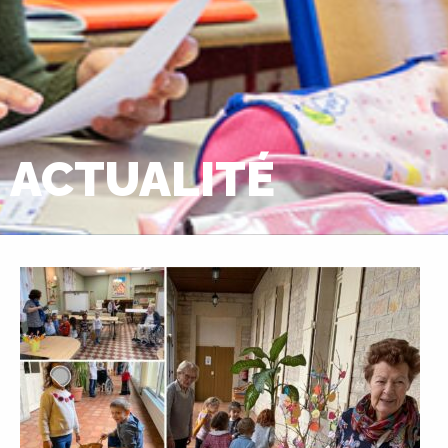
ACTUALITÉ