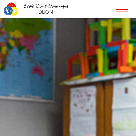
École Saint-Dominique
DIJON