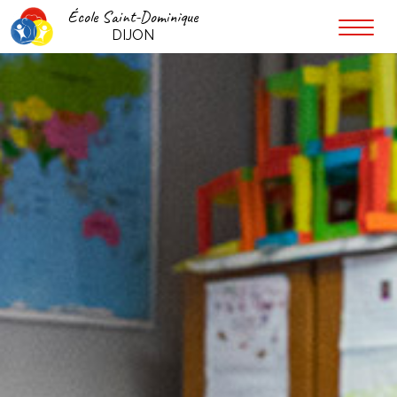
École Saint-Dominique
DIJON