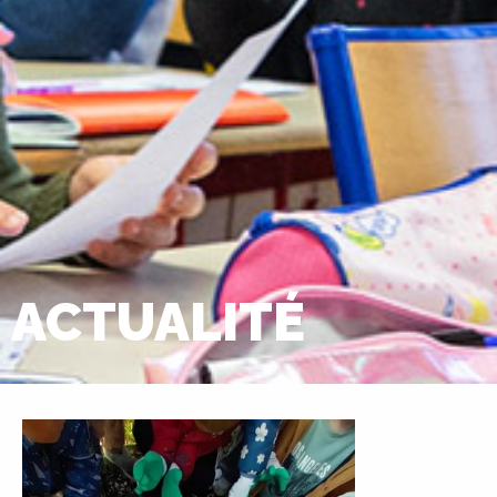
ACTUALITÉ