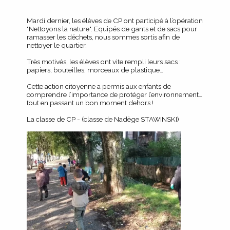
Mardi dernier, les élèves de CP ont participé à l’opération
"Nettoyons la nature". Equipés de gants et de sacs pour
ramasser les déchets, nous sommes sortis afin de
nettoyer le quartier.
Très motivés, les élèves ont vite rempli leurs sacs :
papiers, bouteilles, morceaux de plastique…
Cette action citoyenne a permis aux enfants de
comprendre l’importance de protéger l’environnement…
tout en passant un bon moment dehors !
La classe de CP - (classe de Nadège STAWINSKI)