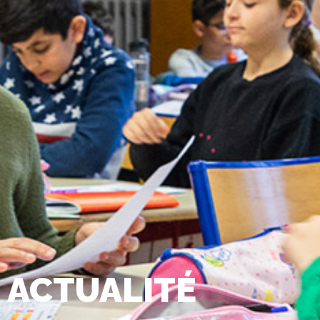
ACTUALITÉ