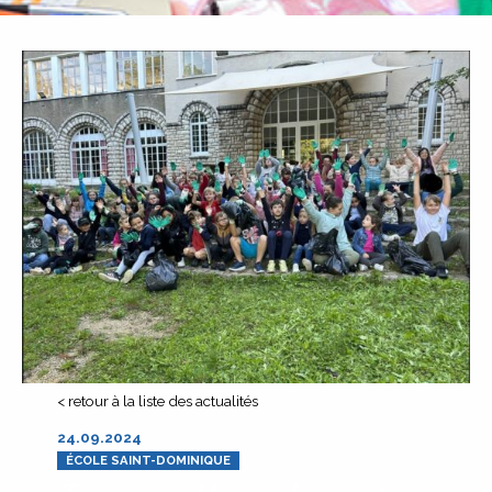
< retour à la liste des actualités
24.09.2024
ÉCOLE SAINT-DOMINIQUE