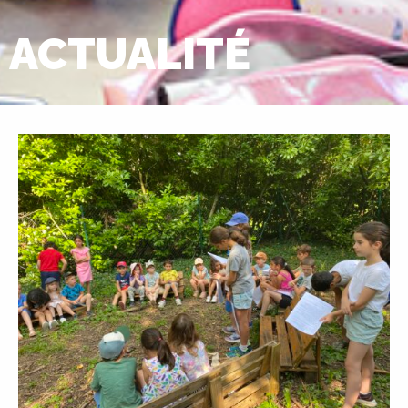
ACTUALITÉ