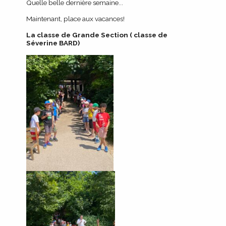
Quelle belle dernière semaine...
Maintenant, place aux vacances!
La classe de Grande Section ( classe de
Séverine BARD)