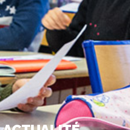
ACTUALITÉ