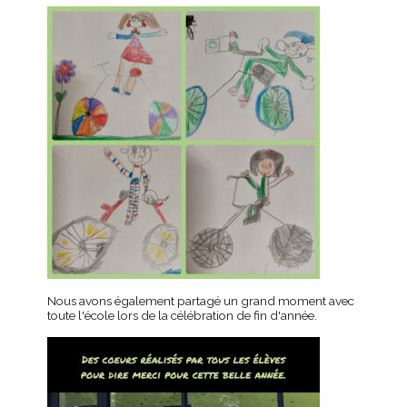
Nous avons également partagé un grand moment avec
toute l'école lors de la célébration de fin d'année.