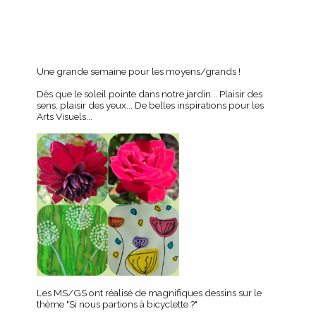
Une grande semaine pour les
moyens/grands
Une grande semaine pour les moyens/grands !
Dès que le soleil pointe dans notre jardin... Plaisir des
sens, plaisir des yeux... De belles inspirations pour les
Arts Visuels...
Les MS/GS ont réalisé de magnifiques dessins sur le
thème "Si nous partions à bicyclette ?"