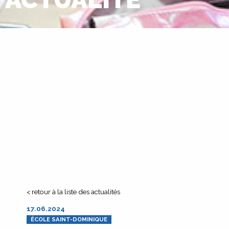
< retour à la liste des actualités
17.06.2024
ÉCOLE SAINT-DOMINIQUE